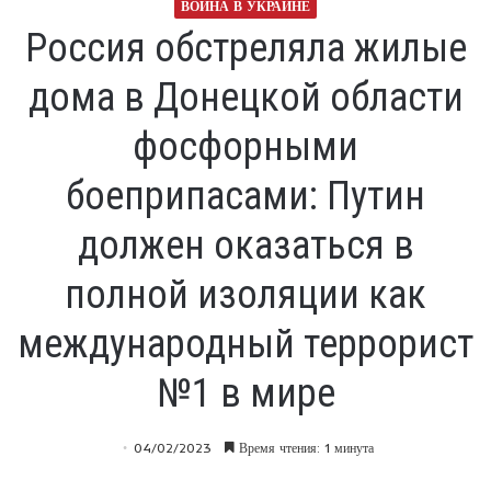
ВОЙНА В УКРАИНЕ
Россия обстреляла жилые
дома в Донецкой области
фосфорными
боеприпасами: Путин
должен оказаться в
полной изоляции как
международный террорист
№1 в мире
04/02/2023
Время чтения: 1 минута