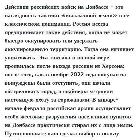
Действия российских войск на Донбассе – это
наглядность тактики «выжженной земли» в ее
классическом понимании. Россия всегда
предпринимает такие действия, когда не может
быстро оккупировать или удержать
оккупированную территорию. Тогда она начинает
уничтожать. Эта тактика в полной мере
проявилась после выхода россиян из Херсона:
после того, как в ноябре 2022 года оккупанты
вынуждены были отступить, они начали
обстреливать город, а снайперы устроили
настоящую охоту за горожанами. В январе-
начале февраля российская армия осуществляет
особо жестокие разрушения населенных пунктов
на Донбассе практически стирая их с лица земли.
Путин окончательно сделал выбор в пользу