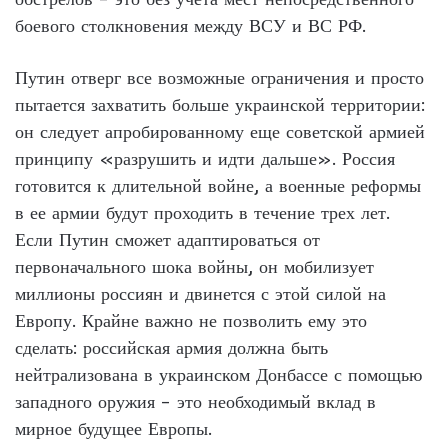
боевого столкновения между ВСУ и ВС РФ.
Путин отверг все возможные ограничения и просто
пытается захватить больше украинской территории:
он следует апробированному еще советской армией
принципу «разрушить и идти дальше». Россия
готовится к длительной войне, а военные реформы
в ее армии будут проходить в течение трех лет.
Если Путин сможет адаптироваться от
первоначального шока войны, он мобилизует
миллионы россиян и двинется с этой силой на
Европу. Крайне важно не позволить ему это
сделать: российская армия должна быть
нейтрализована в украинском Донбассе с помощью
западного оружия – это необходимый вклад в
мирное будущее Европы.