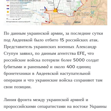
По данным украинской армии, за последние сутки
под Авдеевкой было отбито 15 российских атак.
Представитель украинских военных Александр
Ступун заявил, по данным агентства EFE, что
российские войска потеряли более 5000 солдат
(убитыми и ранеными) и около 400 единиц
бронетехники в Авдеевской наступательной
операции и что украинские войска сохраняют там
свои позиции.
Линия фронта между украинской армией и
пророссийскими сепаратистами на востоке Украины