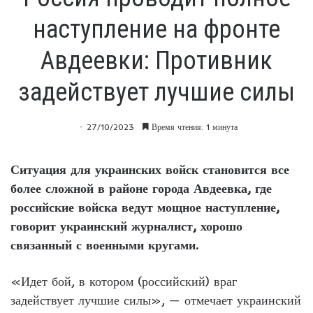
наступление на фронте
Авдеевки: Противник
задействует лучшие силы
27/10/2023
Время чтения: 1 минута
Ситуация для украинских войск становится все
более сложной в районе города Авдеевка, где
российские войска ведут мощное наступление,
говорит украинский журналист, хорошо
связанный с военными кругами.
«Идет бой, в котором (российский) враг
задействует лучшие силы», — отмечает украинский