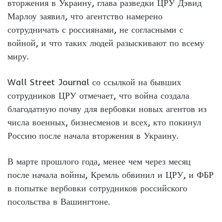
вторжения в Украину, глава разведки ЦРУ Дэвид
Марлоу заявил, что агентство намерено
сотрудничать с россиянами, не согласными с
войной, и что таких людей разыскивают по всему
миру.
Wall Street Journal со ссылкой на бывших
сотрудников ЦРУ отмечает, что война создала
благодатную почву для вербовки новых агентов из
числа военных, бизнесменов и всех, кто покинул
Россию после начала вторжения в Украину.
В марте прошлого года, менее чем через месяц
после начала войны, Кремль обвинил и ЦРУ, и ФБР
в попытке вербовки сотрудников российского
посольства в Вашингтоне.