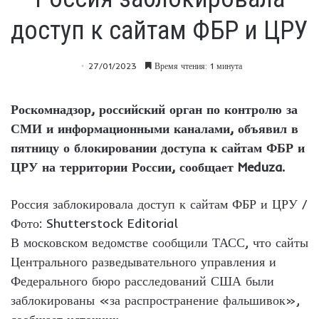
доступ к сайтам ФБР и ЦРУ
27/01/2023
Время чтения: 1 минута
Роскомнадзор, российский орган по контролю за
СМИ и информационными каналами, объявил в
пятницу о блокировании доступа к сайтам ФБР и
ЦРУ на территории России, сообщает Meduza.
Россия заблокировала доступ к сайтам ФБР и ЦРУ /
Фото: Shutterstock Editorial
В московском ведомстве сообщили ТАСС, что сайты
Центрального разведывательного управления и
Федерального бюро расследований США были
заблокированы «за распространение фальшивок»,