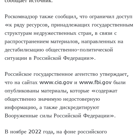
сообщает источник
.
Роскомнадзор также сообщил, что ограничил доступ
«к ряду ресурсов, принадлежащих государственным
структурам недружественных стран, в связи с
распространением материалов, направленных на
дестабилизацию общественно-политической
ситуации в Российской Федерации».
Российское государственное агентство утверждает,
что на сайтах www.cia.gov и www.fbi.gov были
опубликованы материалы, которые «содержат
общественно значимую недостоверную
информацию, а также дискредитируют
Вооруженные силы Российской Федерации».
В ноябре 2022 года, на фоне российского