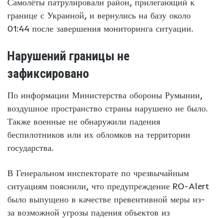
Самолёты патрулировали район, прилегающий к
границе с Украиной, и вернулись на базу около
01:44 после завершения мониторинга ситуации.
Нарушений границы не
зафиксировано
По информации Министерства обороны Румынии,
воздушное пространство страны нарушено не было.
Также военные не обнаружили падения
беспилотников или их обломков на территории
государства.
В Генеральном инспекторате по чрезвычайным
ситуациям пояснили, что предупреждение RO-Alert
было выпущено в качестве превентивной меры из-
за возможной угрозы падения объектов из