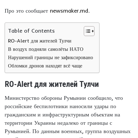
Про это сообщает
newsmaker.md.
Table of Contents
RO-Alert для жителей Тулчи
В воздух подняли самолёты НАТО
Нарушений границы не зафиксировано
Обломки дронов находят всё чаще
RO-Alert для жителей Тулчи
Министерство обороны Румынии сообщило, что
российские беспилотники наносили удары по
гражданским и инфраструктурным объектам на
территории Украины недалеко от границы с
Румынией. По данным военных, группа воздушных