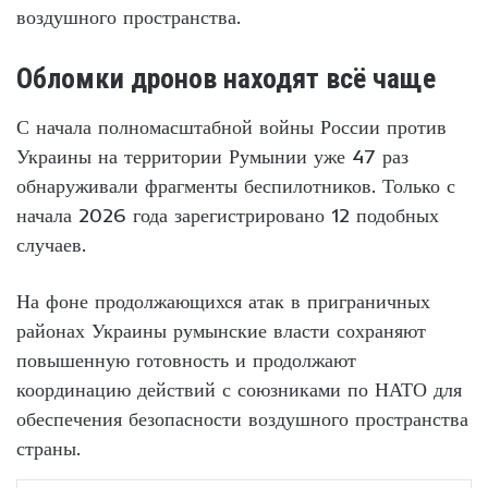
воздушного пространства.
Обломки дронов находят всё чаще
С начала полномасштабной войны России против
Украины на территории Румынии уже 47 раз
обнаруживали фрагменты беспилотников. Только с
начала 2026 года зарегистрировано 12 подобных
случаев.
На фоне продолжающихся атак в приграничных
районах Украины румынские власти сохраняют
повышенную готовность и продолжают
координацию действий с союзниками по НАТО для
обеспечения безопасности воздушного пространства
страны.