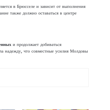
ляется в Брюсселе и зависит от выполнения
ание также должно оставаться в центре
енных
и продолжает добиваться
ла надежду, что совместные усилия Молдовы