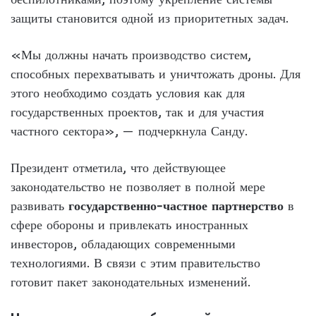
защиты становится одной из приоритетных задач.
«Мы должны начать производство систем,
способных перехватывать и уничтожать дроны. Для
этого необходимо создать условия как для
государственных проектов, так и для участия
частного сектора», — подчеркнула Санду.
Президент отметила, что действующее
законодательство не позволяет в полной мере
развивать
государственно-частное партнерство
в
сфере обороны и привлекать иностранных
инвесторов, обладающих современными
технологиями. В связи с этим правительство
готовит пакет законодательных изменений.