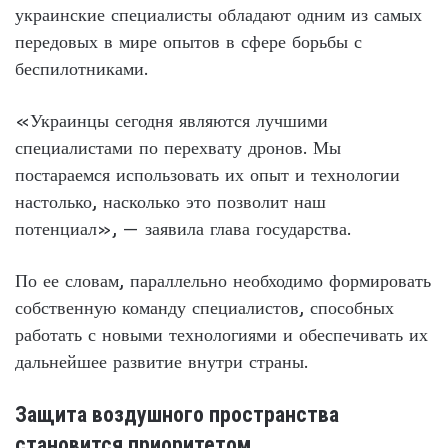
украинские специалисты обладают одним из самых
передовых в мире опытов в сфере борьбы с
беспилотниками.
«Украинцы сегодня являются лучшими
специалистами по перехвату дронов. Мы
постараемся использовать их опыт и технологии
настолько, насколько это позволит наш
потенциал», — заявила глава государства.
По ее словам, параллельно необходимо формировать
собственную команду специалистов, способных
работать с новыми технологиями и обеспечивать их
дальнейшее развитие внутри страны.
Защита воздушного пространства
становится приоритетом