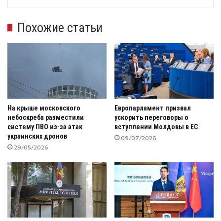
Похожие статьи
На крыше московского
Европарламент призвал
небоскреба разместили
ускорить переговоры о
систему ПВО из-за атак
вступлении Молдовы в ЕС
украинских дронов
09/07/2026
29/05/2026