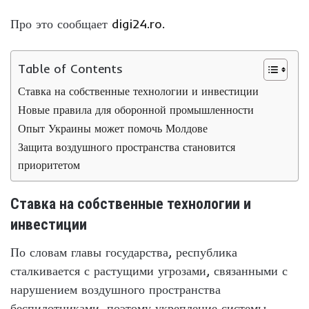
Про это сообщает
digi24.ro.
Table of Contents
Ставка на собственные технологии и инвестиции
Новые правила для оборонной промышленности
Опыт Украины может помочь Молдове
Защита воздушного пространства становится
приоритетом
Ставка на собственные технологии и
инвестиции
По словам главы государства, республика
сталкивается с растущими угрозами, связанными с
нарушением воздушного пространства
беспилотниками, поэтому укрепление системы