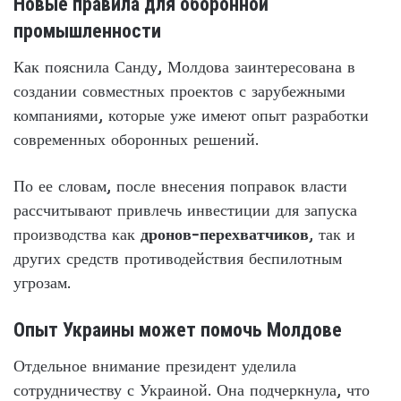
Новые правила для оборонной
промышленности
Как пояснила Санду, Молдова заинтересована в
создании совместных проектов с зарубежными
компаниями, которые уже имеют опыт разработки
современных оборонных решений.
По ее словам, после внесения поправок власти
рассчитывают привлечь инвестиции для запуска
производства как
дронов-перехватчиков
, так и
других средств противодействия беспилотным
угрозам.
Опыт Украины может помочь Молдове
Отдельное внимание президент уделила
сотрудничеству с Украиной. Она подчеркнула, что