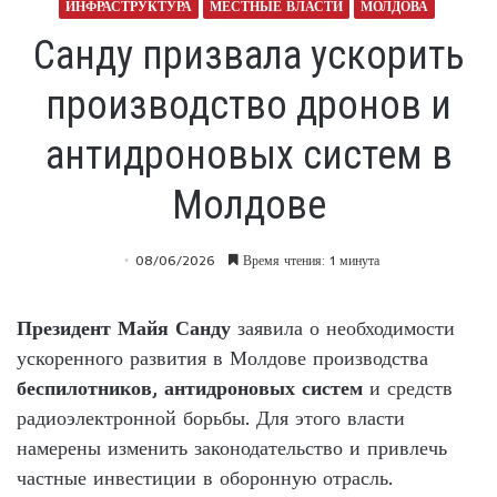
ИНФРАСТРУКТУРА
МЕСТНЫЕ ВЛАСТИ
МОЛДОВА
Санду призвала ускорить
производство дронов и
антидроновых систем в
Молдове
08/06/2026
Время чтения: 1 минута
Президент Майя Санду
заявила о необходимости
ускоренного развития в Молдове производства
беспилотников
,
антидроновых систем
и средств
радиоэлектронной борьбы. Для этого власти
намерены изменить законодательство и привлечь
частные инвестиции в оборонную отрасль.