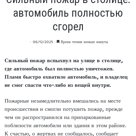
автомобиль полностью
сгорел
06/12/2025
Время чтения меньше минуты
Сильный пожар вспыхнул на улице в столице,
где автомобиль был полностью уничтожен.
Пламя быстро охватило автомобиль, и владелец
не смог спасти что-либо из вещей внутри.
Пожарные незамедлительно вмешались на месте
происшествия и смогли потушить пожар, прежде
чем он распространился на припаркованные
поблизости автомобили или здания в этом районе.
К счастью, о жертвах не сообщалось, сообщает