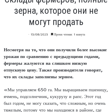
зерна, которое они не
могут продать
13/08/2023
Время чтения: 1 минута
Несмотря на то, что они получили более высокие
урожаи по сравнению с предыдущими годами,
фермеры жалуются на слишком низкую
отпускную цену. Также производители говорят,
что их склады заполнены зерном.
«Мы управляем 650 га. Мы выращиваем пшеницу,
ячмень, подсолнечник, кукурузу и рапс. Этот год
был годом, не могу сказать, что сложным, но очень
тяжелым, потому что мы находимся в районе, где