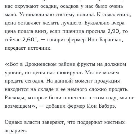
нас окружают осадки, осадков у нас было очень
мало. Устанавливаю систему полива. К сожалению,
цена оставляет желать лучшего. Буквально вчера
цена пошла вниз, если пшеница просила 2,90, то
сейчас 2,60″, — говорит фермер Ион Баранчан,
передает источник
.
«Вот в Дрокиевском районе фрукты на должном
уровне, но цены нас шокируют. Мы не можем
продать сегодня. На данный момент продукция
находится на складе и ее немного сложно продать.
Расходы, которые были понесены в этом году, мы не
возмещаем», — добавил фермер Ион Бабэрэ.
Однако власти заверяют, что поддержат местных
аграриев.