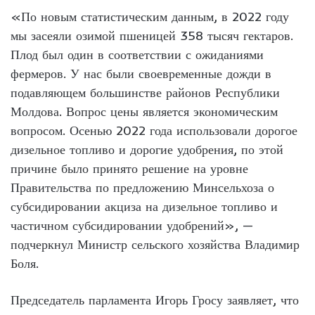
«По новым статистическим данным, в 2022 году
мы засеяли озимой пшеницей 358 тысяч гектаров.
Плод был один в соответствии с ожиданиями
фермеров. У нас были своевременные дожди в
подавляющем большинстве районов Республики
Молдова. Вопрос цены является экономическим
вопросом. Осенью 2022 года использовали дорогое
дизельное топливо и дорогие удобрения, по этой
причине было принято решение на уровне
Правительства по предложению Минсельхоза о
субсидировании акциза на дизельное топливо и
частичном субсидировании удобрений», —
подчеркнул Министр сельского хозяйства Владимир
Боля.
Председатель парламента Игорь Гросу заявляет, что