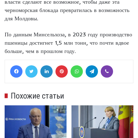
власти сделают все возможное, чтобы даже эта
черноморская блокада превратилась в возможность
для Молдовы.
По данным Минсельхоза, в 2023 году производство
пшеницы достигнет 1,5 млн тонн, что почти вдвое
больше, чем в прошлом году.
Facebook
Twitter
LinkedIn
Pinterest
WhatsApp
Telegram
Viber
Похожие статьи