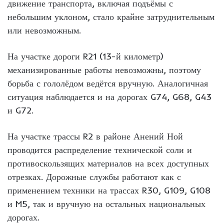
движение транспорта, включая подъёмы с
небольшим уклоном, стало крайне затруднительным
или невозможным.
На участке дороги R21 (13-й километр)
механизированные работы невозможны, поэтому
борьба с гололёдом ведётся вручную. Аналогичная
ситуация наблюдается и на дорогах G74, G68, G43
и G72.
На участке трассы R2 в районе Анений Ной
проводится распределение технической соли и
противоскользящих материалов на всех доступных
отрезках. Дорожные службы работают как с
применением техники на трассах R30, G109, G108
и M5, так и вручную на остальных национальных
дорогах.