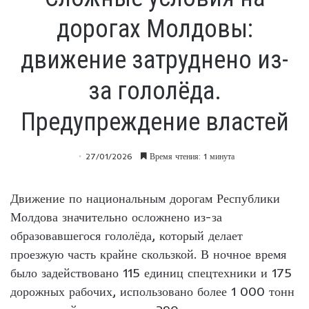
дорогах Молдовы:
движение затруднено из-
за гололёда.
Предупреждение властей
27/01/2026
Время чтения: 1 минута
Движение по национальным дорогам Республики
Молдова значительно осложнено из-за
образовавшегося гололёда, который делает
проезжую часть крайне скользкой. В ночное время
было задействовано 115 единиц спецтехники и 175
дорожных рабочих, использовано более 1 000 тонн