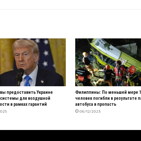
вы предоставить Украине
Филиппины: По меньшей мере 
системы для воздушной
человек погибли в результате 
ости в рамках гарантий
автобуса в пропасть
2025
06/12/2023