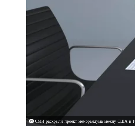
СМИ раскрыли проект меморандума между США и Ира