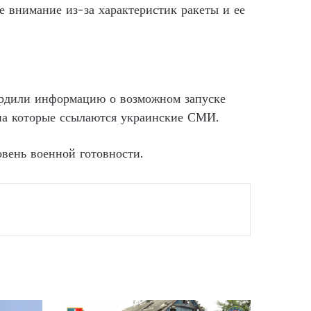
 внимание из-за характеристик ракеты и ее
ердили информацию о возможном запуске
а которые ссылаются украинские СМИ.
вень военной готовности.