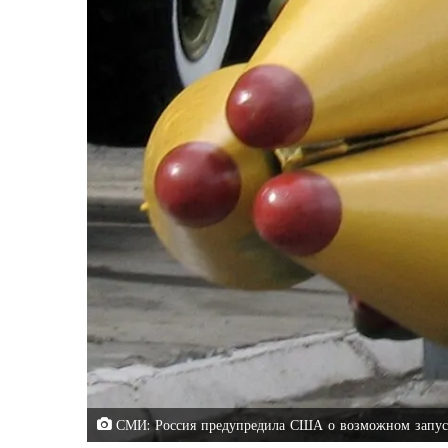
СМИ: Россия предупредила США о возможном запус