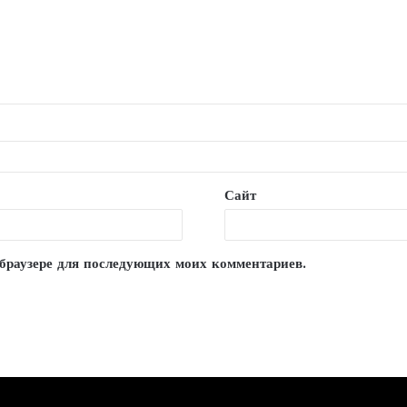
Сайт
м браузере для последующих моих комментариев.