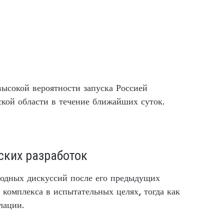
сокой вероятности запуска Россией
кой области в течение ближайших суток.
ских разработок
одных дискуссий после его предыдущих
 комплекса в испытательных целях, тогда как
лации.