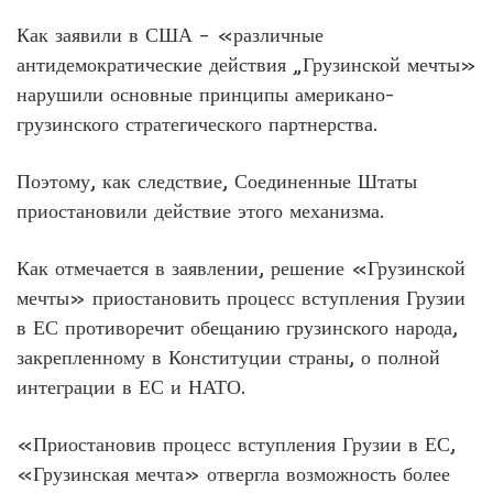
Как заявили в США – «различные
антидемократические действия „Грузинской мечты»
нарушили основные принципы американо-
грузинского стратегического партнерства.
Поэтому, как следствие, Соединенные Штаты
приостановили действие этого механизма.
Как отмечается в заявлении, решение «Грузинской
мечты» приостановить процесс вступления Грузии
в ЕС противоречит обещанию грузинского народа,
закрепленному в Конституции страны, о полной
интеграции в ЕС и НАТО.
«Приостановив процесс вступления Грузии в ЕС,
«Грузинская мечта» отвергла возможность более