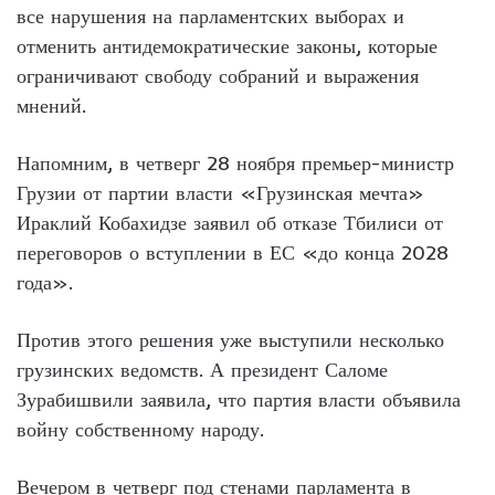
все нарушения на парламентских выборах и
отменить антидемократические законы, которые
ограничивают свободу собраний и выражения
мнений.
Напомним, в четверг 28 ноября премьер-министр
Грузии от партии власти «Грузинская мечта»
Ираклий Кобахидзе заявил об отказе Тбилиси от
переговоров о вступлении в ЕС «до конца 2028
года».
Против этого решения уже выступили несколько
грузинских ведомств. А президент Саломе
Зурабишвили заявила, что партия власти объявила
войну собственному народу.
Вечером в четверг под стенами парламента в