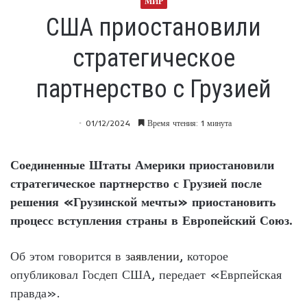
МИР
США приостановили
стратегическое
партнерство с Грузией
01/12/2024
Время чтения: 1 минута
Соединенные Штаты Америки приостановили
стратегическое партнерство с Грузией после
решения «Грузинской мечты» приостановить
процесс вступления страны в Европейский Союз.
Об этом говорится в
заявлении
, которое
опубликовал Госдеп США, передает «Еврпейская
правда».