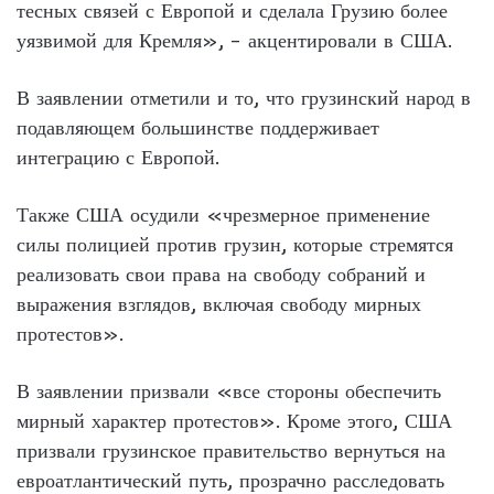
тесных связей с Европой и сделала Грузию более
уязвимой для Кремля», – акцентировали в США.
В заявлении отметили и то, что грузинский народ в
подавляющем большинстве поддерживает
интеграцию с Европой.
Также США осудили «чрезмерное применение
силы полицией против грузин, которые стремятся
реализовать свои права на свободу собраний и
выражения взглядов, включая свободу мирных
протестов».
В заявлении призвали «все стороны обеспечить
мирный характер протестов». Кроме этого, США
призвали грузинское правительство вернуться на
евроатлантический путь, прозрачно расследовать