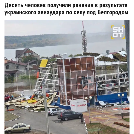
Десять человек получили ранения в результате
украинского авиаудара по селу под Белгородом