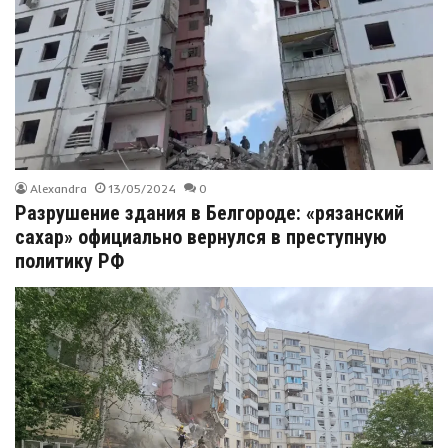
Alexandra
13/05/2024
0
Разрушение здания в Белгороде: «рязанский
сахар» официально вернулся в преступную
политику РФ