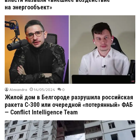
на энергообъект»
Alexandra
14/05/2024
0
Жилой дом в Белгороде разрушила российская
ракета С-300 или очередной «потерянный» ФАБ
— Conflict Intelligence Team