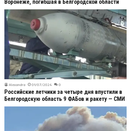
Воронеже, погибшая в Белгородской области
Alexandra
01/07/2024
0
Российские летчики за четыре дня впустили в
Белгородскую область 9 ФАБов и ракету — СМИ