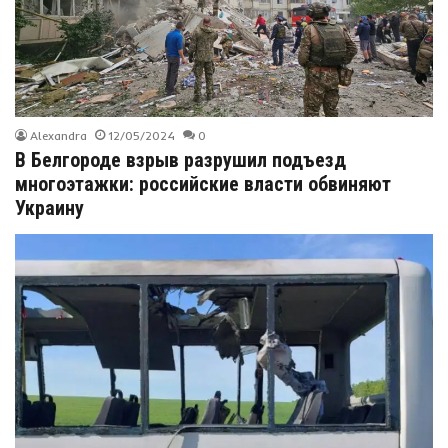
Alexandra
12/05/2024
0
В Белгороде взрыв разрушил подъезд
многоэтажки: российские власти обвиняют
Украину