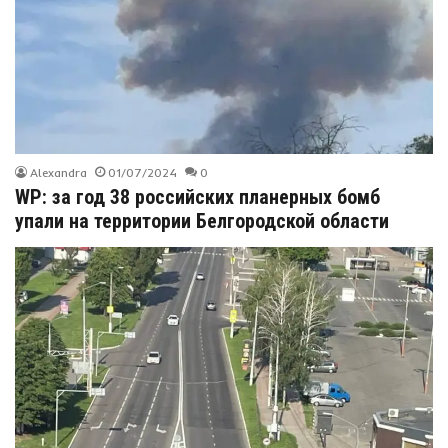
Alexandra
01/07/2024
0
WP: за год 38 российских планерных бомб
упали на территории Белгородской области