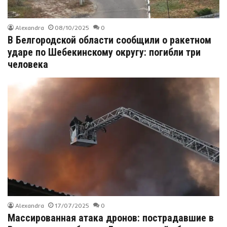
Alexandra
08/10/2025
0
В Белгородской области сообщили о ракетном
ударе по Шебекинскому округу: погибли три
человека
Alexandra
17/07/2025
0
Массированная атака дронов: пострадавшие в