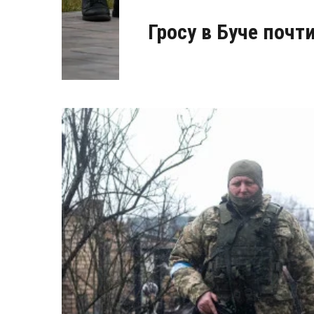
Гросу в Буче поч