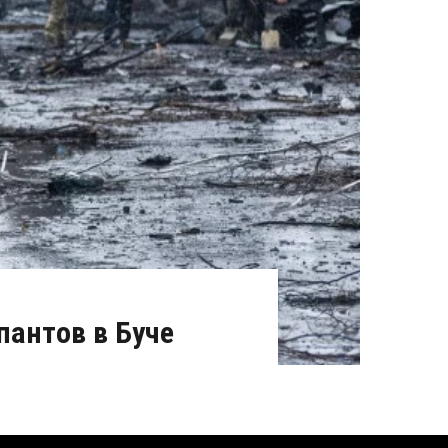
пантов в Буче