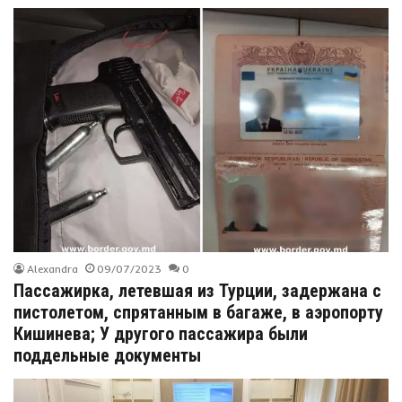
Alexandra
09/07/2023
0
Пассажирка, летевшая из Турции, задержана с
пистолетом, спрятанным в багаже, в аэропорту
Кишинева; У другого пассажира были
поддельные документы