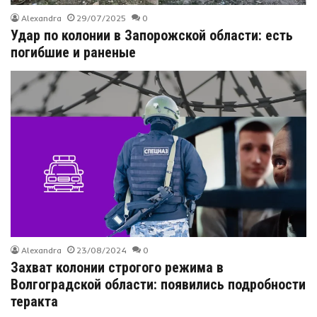
Alexandra
29/07/2025
0
Удар по колонии в Запорожской области: есть
погибшие и раненые
Alexandra
23/08/2024
0
Захват колонии строгого режима в
Волгоградской области: появились подробности
теракта