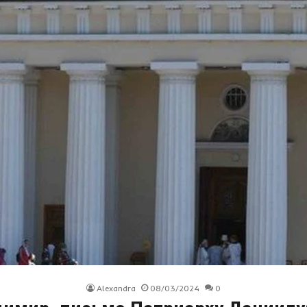
Alexandra
08/03/2024
0