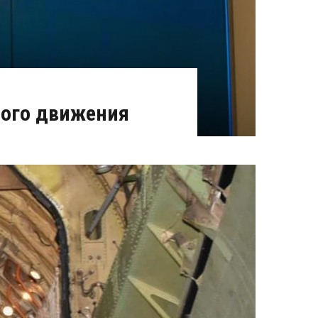
ного движения