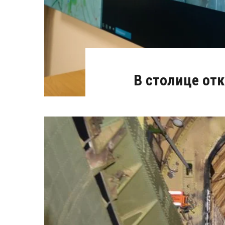
В столице от