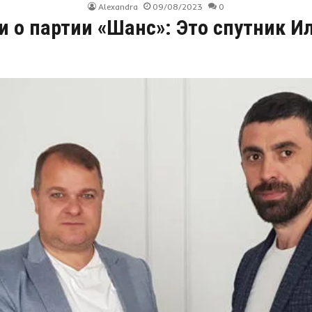
Alexandra
09/08/2023
0
и о партии «Шанс»: Это спутник И