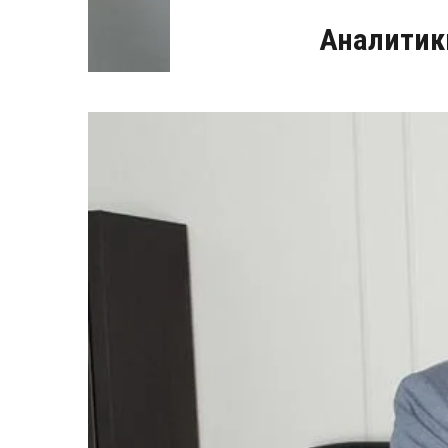
Аналитик