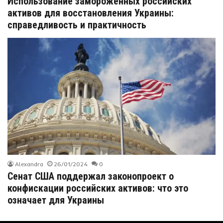
Использование замороженных российских
активов для восстановления Украины:
справедливость и практичность
Alexandra
26/01/2024
0
Сенат США поддержал законопроект о
конфискации российских активов: что это
означает для Украины