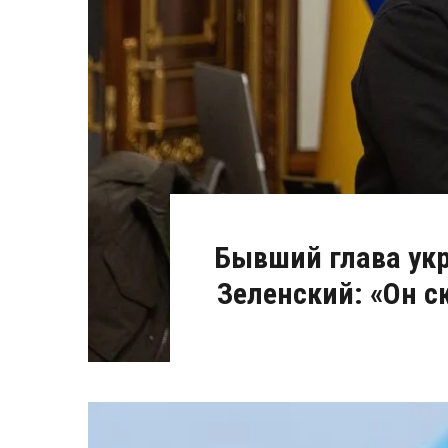
Бывший глава укр
Зеленский: «Он ск