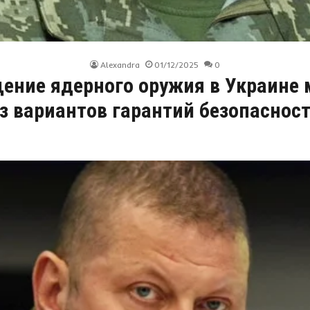
Alexandra
01/12/2025
0
ение ядерного оружия в Украине 
з вариантов гарантий безопаснос