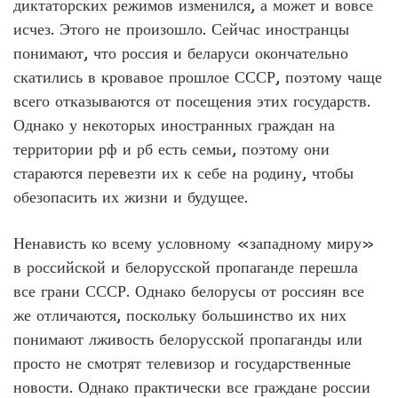
диктаторских режимов изменился, а может и вовсе
исчез. Этого не произошло. Сейчас иностранцы
понимают, что россия и беларуси окончательно
скатились в кровавое прошлое СССР, поэтому чаще
всего отказываются от посещения этих государств.
Однако у некоторых иностранных граждан на
территории рф и рб есть семьи, поэтому они
стараются перевезти их к себе на родину, чтобы
обезопасить их жизни и будущее.
Ненависть ко всему условному «западному миру»
в российской и белорусской пропаганде перешла
все грани СССР. Однако белорусы от россиян все
же отличаются, поскольку большинство их них
понимают лживость белорусской пропаганды или
просто не смотрят телевизор и государственные
новости. Однако практически все граждане россии