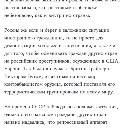
россия забыла, что россиянам в рб также
небезопасно, как и внутри их страны.
Россия же если и берет в заложники ситуации
иностранного гражданина, то не просто для
демонстрации «силы» и запугивания, а также и
для того, чтобы обменивать граждан других стран
на российских преступников, осужденных в США,
Европе. Так было в случае с Бритни Грайнер и
Виктором Бутом, известным на весь мир
контрабандистом оружия, который поставлял его
террористическим группировкам по всему миру.
Во времена СССР наблюдалась похожая ситуация,
однако с его развалом граждане других стран
наивно надеялись, что репрессивный аппарат