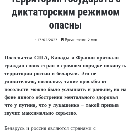
диктаторским режимом
опасны
17/02/2023
Время чтения: 2 мин.
Посольства США, Канады и Франии призвали
граждан своих стран в срочном порядке покинуть
территории россии и беларуси. Это не
удивительно, поскольку такие просьбы от
посольств можно было услышать и раньше, но на
фоне явного обострения ментального здоровья
что у путина, что у лукашенко – такой призыв
звучит максимально серьезно.
Беларусь и россия являются странами с