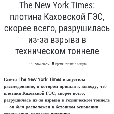
The New York Times:
плотина Каховской ГЭС,
скорее всего, разрушилась
из-за взрыва в
техническом тоннеле
18/06/2023
Время чтения: 1 минута
Газета The New York Times выпустила
расследование, в котором пришла к выводу, что
плотина Каховской ГЭС, скорее всего,
разрушилась из-за взрыва в техническом тоннеле
— он был расположен в бетонном основании
сооружения, передает
источник
.