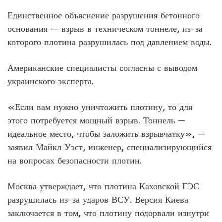
Единственное объяснение разрушения бетонного
основания — взрыв в техническом тоннеле, из-за
которого плотина разрушилась под давлением воды.
Американские специалисты согласны с выводом
украинского эксперта.
«Если вам нужно уничтожить плотину, то для
этого потребуется мощный взрыв. Тоннель —
идеальное место, чтобы заложить взрывчатку», —
заявил Майкл Уэст, инженер, специализирующийся
на вопросах безопасности плотин.
Москва утверждает, что плотина Каховской ГЭС
разрушилась из-за ударов ВСУ. Версия Киева
заключается в том, что плотину подорвали изнутри