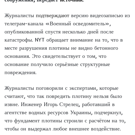
Журналисты
подтверждают
версию видеозаписью из
телеграм-канала «Военный осведомитель»,
опубликованной спустя несколько дней после
катастрофы. NYT обращает внимание на то, что в
месте разрушения плотины не видно бетонного
основания. Это свидетельствует о том, что
основание получило серьёзные структурные
повреждения.
Журналисты поговорили с экспертами, которые
считают, что так повредить плотину нельзя было
извне. Инженер Игорь Стрелец, работавший в
агентстве водных ресурсов Украины, подчеркнул,
что фундамент плотины строили с расчётом на то,
чтобы он выдержал любое внешнее воздействие.