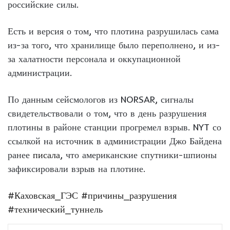
российские силы.
Есть и версия о том, что плотина разрушилась сама
из-за того, что хранилище было переполнено, и из-
за халатности персонала и оккупационной
администрации.
По данным сейсмологов из NORSAR, сигналы
свидетельствовали о том, что в день разрушения
плотины в районе станции прогремел взрыв. NYT со
ссылкой на источник в администрации Джо Байдена
ранее
писала
, что американские спутники-шпионы
зафиксировали взрыв на плотине.
#Каховская_ГЭС
#причины_разрушения
#технический_туннель