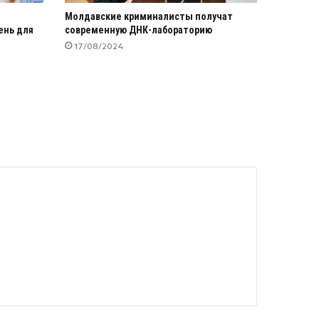
Молдавские криминалисты получат
ень для
современную ДНК-лабораторию
17/08/2024