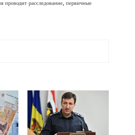
я проводит расследование, первичные