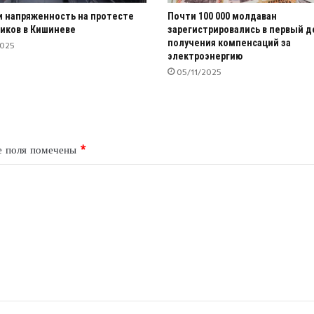
 напряженность на протесте
Почти 100 000 молдаван
иков в Кишиневе
зарегистрировались в первый д
получения компенсаций за
2025
электроэнергию
05/11/2025
е поля помечены
*