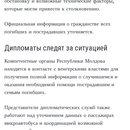
обстановку и возможные технические факторы,
которые могли привести к столкновению.
Официальная информация о гражданстве всех
погибших и пострадавших уточняется.
Дипломаты следят за ситуацией
Компетентные органы Республики Молдова
находятся в контакте с венгерскими властями для
получения полной информации о случившемся и
оказания необходимой помощи пострадавшим и
семьям погибших.
Представители дипломатических служб также
работают над уточнением данных о пассажирах
микроавтобуса и координацией возможной