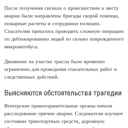
После получения сигнала о происшествии к месту
аварии были направлены бригады скорой помощи,
пожарные расчеты и сотрудники полиции.
Спасателям пришлось проводить сложную операцию
по деблокированию людей из сильно поврежденного
микроавтобуса.
Движение на участке трассы было временно
ограничено для проведения спасательных работ и
следственных действий.
Выясняются обстоятельства трагедии
Венгерские правоохранительные органы начали
расследование причин аварии. Следователи изучают
состояние транспортных средств, дорожную