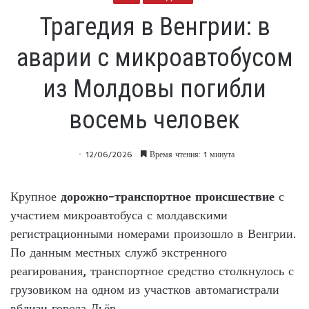
Трагедия в Венгрии: в
аварии с микроавтобусом
из Молдовы погибли
восемь человек
12/06/2026
Время чтения: 1 минута
Крупное
дорожно-транспортное происшествие
с
участием микроавтобуса с молдавскими
регистрационными номерами произошло в Венгрии.
По данным местных служб экстренного
реагирования, транспортное средство столкнулось с
грузовиком на одном из участков автомагистрали
вблизи города Дьёр.