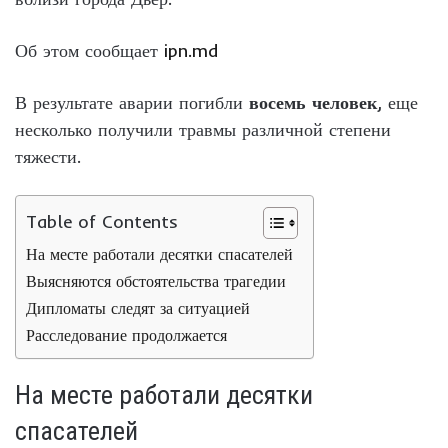
Об этом сообщает
ipn.md
В результате аварии погибли
восемь человек
, еще
несколько получили травмы различной степени
тяжести.
Table of Contents
На месте работали десятки спасателей
Выясняются обстоятельства трагедии
Дипломаты следят за ситуацией
Расследование продолжается
На месте работали десятки
спасателей