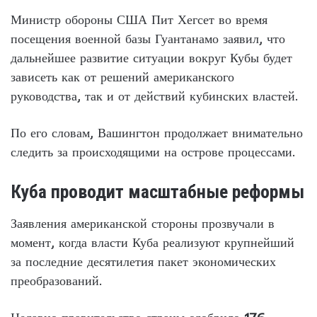
Министр обороны США Пит Хегсет во время
посещения военной базы Гуантанамо заявил, что
дальнейшее развитие ситуации вокруг Кубы будет
зависеть как от решений американского
руководства, так и от действий кубинских властей.
По его словам, Вашингтон продолжает внимательно
следить за происходящими на острове процессами.
Куба проводит масштабные реформы
Заявления американской стороны прозвучали в
момент, когда власти Куба реализуют крупнейший
за последние десятилетия пакет экономических
преобразований.