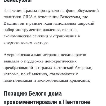
Заявление Трампа прозвучало на фоне обсуждений
политики США в отношении Венесуэлы, где
Вашингтон в разные годы использовал широкий
набор инструментов давления, включая
экономические санкции и ограничения в
энергетическом секторе.
Американская администрация неоднократно
заявляла о поддержке демократических
преобразований в странах Латинской Америки,
которые, по её мнению, сталкиваются с
политическими и экономическими кризисами.
Позицию Белого дома
прокомментировали в Пентагоне