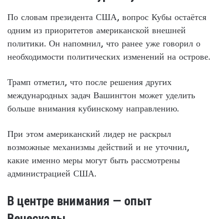
По словам президента США, вопрос Кубы остаётся
одним из приоритетов американской внешней
политики. Он напомнил, что ранее уже говорил о
необходимости политических изменений на острове.
Трамп отметил, что после решения других
международных задач Вашингтон может уделить
больше внимания кубинскому направлению.
При этом американский лидер не раскрыл
возможные механизмы действий и не уточнил,
какие именно меры могут быть рассмотрены
администрацией США.
В центре внимания — опыт
Венесуэлы