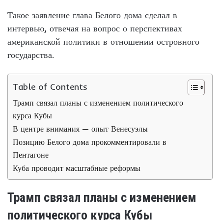
Такое заявление глава Белого дома сделал в
интервью, отвечая на вопрос о перспективах
американской политики в отношении островного
государства.
Table of Contents
Трамп связал планы с изменением политического
курса Кубы
В центре внимания — опыт Венесуэлы
Позицию Белого дома прокомментировали в
Пентагоне
Куба проводит масштабные реформы
Трамп связал планы с изменением
политического курса Кубы