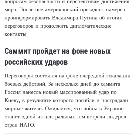
вопросам безопасности и перспективам достижения
мира. После нее американский президент намерен
проинформировать Владимира Путина об итогах
переговоров и продолжить дипломатические
контакты.
Саммит пройдет на фоне новых
российских ударов
Переговоры состоятся на фоне очередной эскалации
боевых действий. За несколько дней до саммита
Россия нанесла новый массированный удар по
Киеву, в результате которого погибли и пострадали
мирные жители. Ожидается, что война в Украине
станет одной из центральных тем встречи лидеров
стран НАТО.