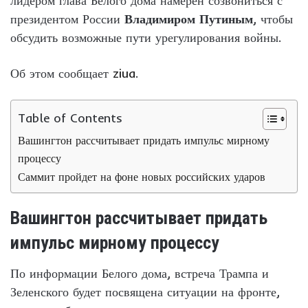
лидером глава Белого дома намерен созвониться с
президентом России
Владимиром Путиным
, чтобы
обсудить возможные пути урегулирования войны.
Об этом сообщает
ziua
.
Table of Contents
Вашингтон рассчитывает придать импульс мирному
процессу
Саммит пройдет на фоне новых российских ударов
Вашингтон рассчитывает придать
импульс мирному процессу
По информации Белого дома, встреча Трампа и
Зеленского будет посвящена ситуации на фронте,