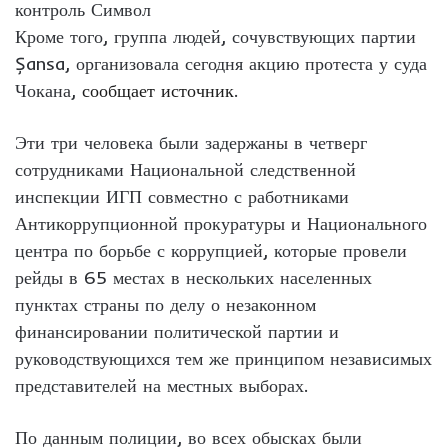
контроль Символ
Кроме того, группа людей, сочувствующих партии
Șansa, организовала сегодня акцию протеста у суда
Чокана,
сообщает источник
.
Эти три человека были задержаны в четверг
сотрудниками Национальной следственной
инспекции ИГП совместно с работниками
Антикоррупционной прокуратуры и Национального
центра по борьбе с коррупцией, которые провели
рейды в 65 местах в нескольких населенных
пунктах страны по делу о незаконном
финансировании политической партии и
руководствующихся тем же принципом независимых
представителей на местных выборах.
По данным полиции, во всех обысках были