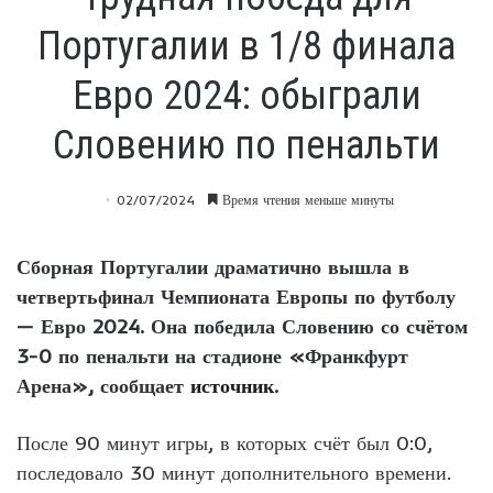
Португалии в 1/8 финала
Евро 2024: обыграли
Словению по пенальти
02/07/2024
Время чтения меньше минуты
Сборная Португалии драматично вышла в
четвертьфинал Чемпионата Европы по футболу
— Евро 2024. Она победила Словению со счётом
3-0 по пенальти на стадионе «Франкфурт
Арена», сообщает
источник
.
После 90 минут игры, в которых счёт был 0:0,
последовало 30 минут дополнительного времени.