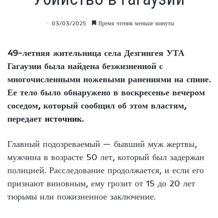
03/03/2025
Время чтения меньше минуты
49-летняя жительница села Дезгингея УТА
Гагаузии была найдена безжизненной с
многочисленными ножевыми ранениями на спине.
Ее тело было обнаружено в воскресенье вечером
соседом, который сообщил об этом властям,
передает
источник
.
Главный подозреваемый — бывший муж жертвы,
мужчина в возрасте 50 лет, который был задержан
полицией. Расследование продолжается, и если его
признают виновным, ему грозит от 15 до 20 лет
тюрьмы или пожизненное заключение.