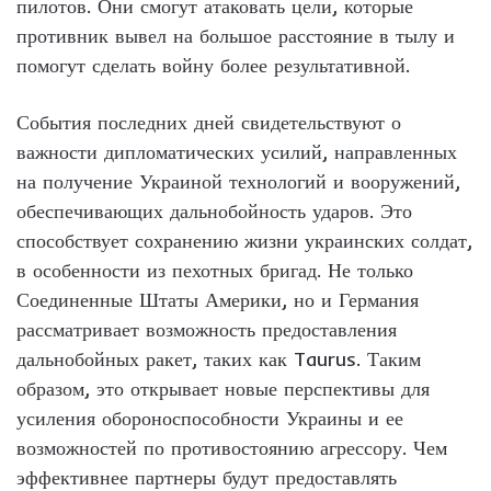
пилотов. Они смогут атаковать цели, которые
противник вывел на большое расстояние в тылу и
помогут сделать войну более результативной.
События последних дней свидетельствуют о
важности дипломатических усилий, направленных
на получение Украиной технологий и вооружений,
обеспечивающих дальнобойность ударов. Это
способствует сохранению жизни украинских солдат,
в особенности из пехотных бригад. Не только
Соединенные Штаты Америки, но и Германия
рассматривает возможность предоставления
дальнобойных ракет, таких как Taurus. Таким
образом, это открывает новые перспективы для
усиления обороноспособности Украины и ее
возможностей по противостоянию агрессору. Чем
эффективнее партнеры будут предоставлять