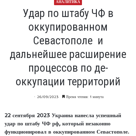
АНАЛИТИКА
Удар по штабу ЧФ в
оккупированном
Севастополе и
дальнейшее расширение
процессов по де-
оккупации территорий
26/09/2023
Время чтения: 1 минута
22 сентября 2023 Украина нанесла успешный
удар по штабу ЧФ рф, который незаконно
функционировал в оккупированном Севастополе.