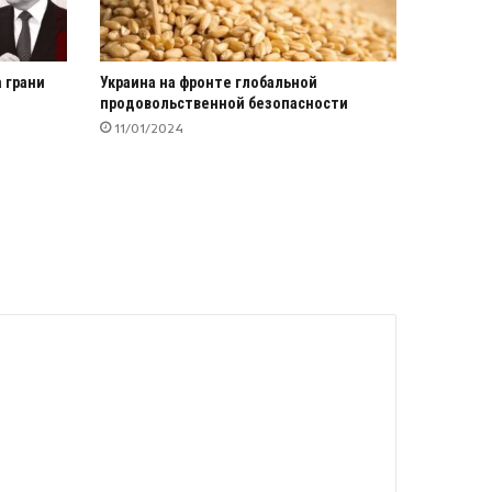
а грани
Украина на фронте глобальной
продовольственной безопасности
11/01/2024