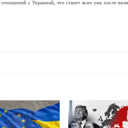
 отношений с Украиной, что станет ясно уже после ви