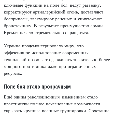
ключевые функции на поле боя: ведут разведку,
корректируют артиллерийский огонь, доставляют
боеприпасы, эвакуируют раненых и уничтожают
бронетехнику. В результате преимущество армии
Кремля начало стремительно сокращаться.
Украина продемонстрировала миру, что
эффективное использование современных
технологий позволяет сдерживать значительно более
мощного противника даже при ограниченных
ресурсах.
Поле боя стало прозрачным
Ещё одним революционным изменением стало
практически полное исчезновение возможности
скрывать крупные военные группировки. Сочетание