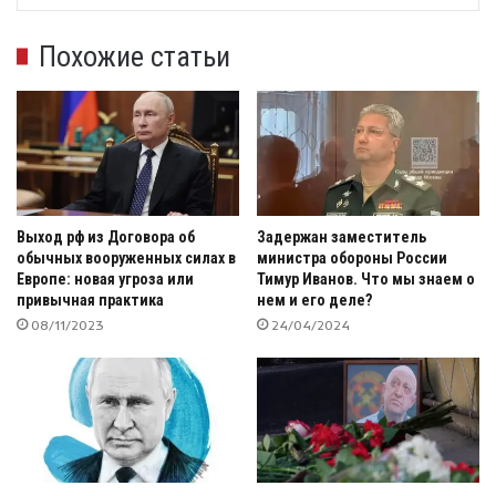
Похожие статьи
Выход рф из Договора об
Задержан заместитель
обычных вооруженных силах в
министра обороны России
Европе: новая угроза или
Тимур Иванов. Что мы знаем о
привычная практика
нем и его деле?
08/11/2023
24/04/2024