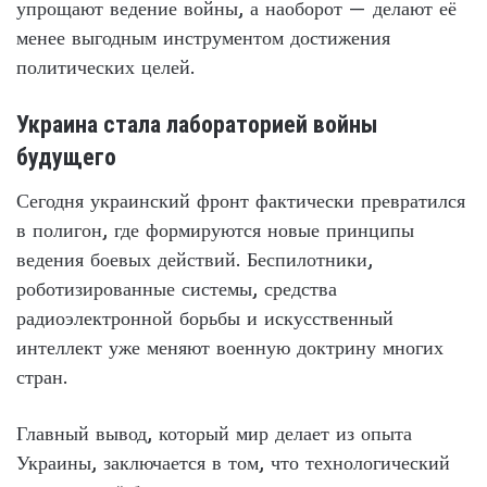
упрощают ведение войны, а наоборот — делают её
менее выгодным инструментом достижения
политических целей.
Украина стала лабораторией войны
будущего
Сегодня украинский фронт фактически превратился
в полигон, где формируются новые принципы
ведения боевых действий. Беспилотники,
роботизированные системы, средства
радиоэлектронной борьбы и искусственный
интеллект уже меняют военную доктрину многих
стран.
Главный вывод, который мир делает из опыта
Украины, заключается в том, что технологический