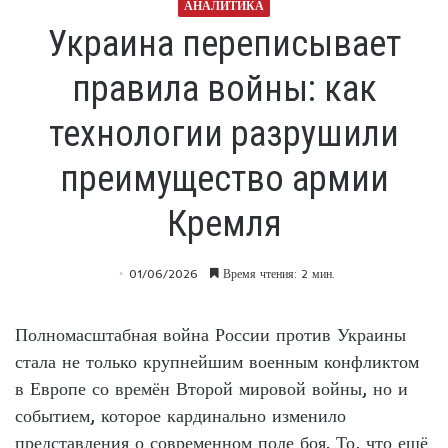
АНАЛИТИКА
Украина переписывает
правила войны: как
технологии разрушили
преимущество армии
Кремля
01/06/2026
Время чтения: 2 мин.
Полномасштабная война России против Украины
стала не только крупнейшим военным конфликтом
в Европе со времён Второй мировой войны, но и
событием, которое кардинально изменило
представления о современном поле боя. То, что ещё