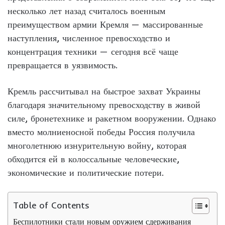
несколько лет назад считалось военным
преимуществом армии Кремля — массированные
наступления, численное превосходство и
концентрация техники — сегодня всё чаще
превращается в уязвимость.
Кремль рассчитывал на быстрое захват Украины
благодаря значительному превосходству в живой
силе, бронетехнике и ракетном вооружении. Однако
вместо молниеносной победы Россия получила
многолетнюю изнурительную войну, которая
обходится ей в колоссальные человеческие,
экономические и политические потери.
Table of Contents
Беспилотники стали новым оружием сдерживания