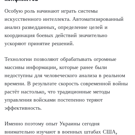
Особую роль начинают играть системы
искусственного интеллекта. Автоматизированный
анализ разведданных, определение целей и
координация боевых действий значительно
ускоряют принятие решений.
Технологии позволяют обрабатывать огромные
массивы информации, которые ранее были
недоступны для человеческого анализа в реальном
времени. В результате скорость современной войны
растёт настолько, что традиционные методы
управления войсками постепенно теряют
эффективность.
Именно поэтому опыт Украины сегодня
внимательно изучают в военных штабах США,