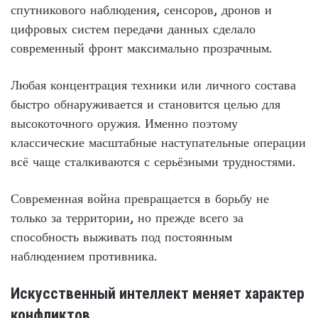
спутникового наблюдения, сенсоров, дронов и
цифровых систем передачи данных сделало
современный фронт максимально прозрачным.
Любая концентрация техники или личного состава
быстро обнаруживается и становится целью для
высокоточного оружия. Именно поэтому
классические масштабные наступательные операции
всё чаще сталкиваются с серьёзными трудностями.
Современная война превращается в борьбу не
только за территории, но прежде всего за
способность выживать под постоянным
наблюдением противника.
Искусственный интеллект меняет характер
конфликтов