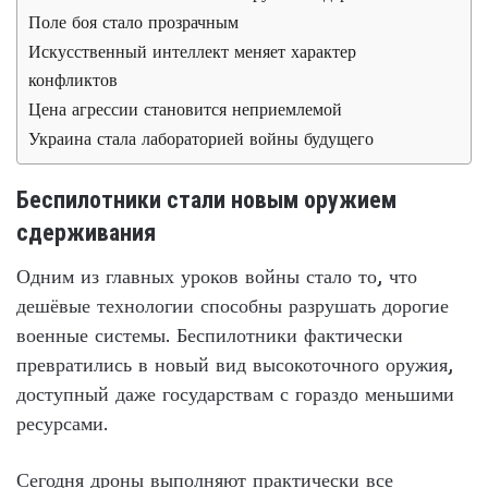
Поле боя стало прозрачным
Искусственный интеллект меняет характер
конфликтов
Цена агрессии становится неприемлемой
Украина стала лабораторией войны будущего
Беспилотники стали новым оружием
сдерживания
Одним из главных уроков войны стало то, что
дешёвые технологии способны разрушать дорогие
военные системы. Беспилотники фактически
превратились в новый вид высокоточного оружия,
доступный даже государствам с гораздо меньшими
ресурсами.
Сегодня дроны выполняют практически все