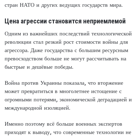
стран НАТО и других ведущих государств мира.
Цена агрессии становится неприемлемой
Одним из важнейших последствий технологической
революции стал резкий рост стоимости войны для
агрессора. Даже государства с большим ресурсным
превосходством больше не могут рассчитывать на
быстрые и дешёвые победы.
Война против Украины показала, что вторжение
может превратиться в многолетнее истощение с
огромными потерями, экономической деградацией и
международной изоляцией.
Именно поэтому всё больше военных экспертов
приходят к выводу, что современные технологии не