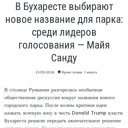
В Бухаресте выбирают
новое название для парка:
среди лидеров
голосования — Майя
Санду
21/05/2026
Время чтения: 1 минута
В столице Румынии разгорелась необычная
общественная дискуссия вокруг названия нового
городского парка. После волны критики идеи
назвать зеленую зону в честь Donald Trump власти
Бухареста решили передать окончательное решение