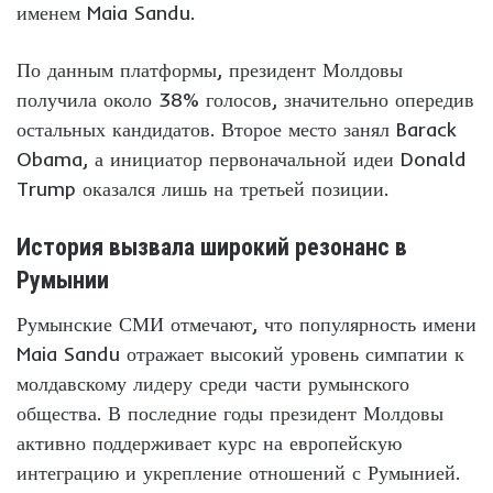
именем Maia Sandu.
По данным платформы, президент Молдовы
получила около 38% голосов, значительно опередив
остальных кандидатов. Второе место занял Barack
Obama, а инициатор первоначальной идеи Donald
Trump оказался лишь на третьей позиции.
История вызвала широкий резонанс в
Румынии
Румынские СМИ отмечают, что популярность имени
Maia Sandu отражает высокий уровень симпатии к
молдавскому лидеру среди части румынского
общества. В последние годы президент Молдовы
активно поддерживает курс на европейскую
интеграцию и укрепление отношений с Румынией.