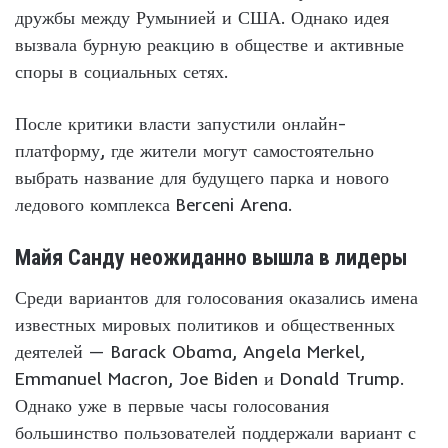
дружбы между Румынией и США. Однако идея
вызвала бурную реакцию в обществе и активные
споры в социальных сетях.
После критики власти запустили онлайн-
платформу, где жители могут самостоятельно
выбрать название для будущего парка и нового
ледового комплекса Berceni Arena.
Майя Санду неожиданно вышла в лидеры
Среди вариантов для голосования оказались имена
известных мировых политиков и общественных
деятелей — Barack Obama, Angela Merkel,
Emmanuel Macron, Joe Biden и Donald Trump.
Однако уже в первые часы голосования
большинство пользователей поддержали вариант с