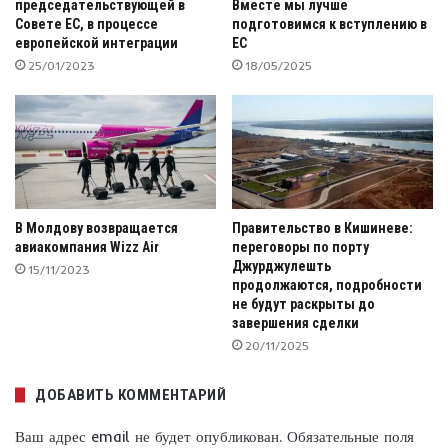
председательствующей в
Вместе мы лучше
Совете ЕС, в процессе
подготовимся к вступлению в
европейской интеграции
ЕС
25/01/2023
18/05/2025
В Молдову возвращается
Правительство в Кишиневе:
авиакомпания Wizz Air
переговоры по порту
Джурджулешть
15/11/2023
продолжаются, подробности
не будут раскрыты до
завершения сделки
20/11/2025
ДОБАВИТЬ КОММЕНТАРИЙ
Ваш адрес email не будет опубликован.
Обязательные поля