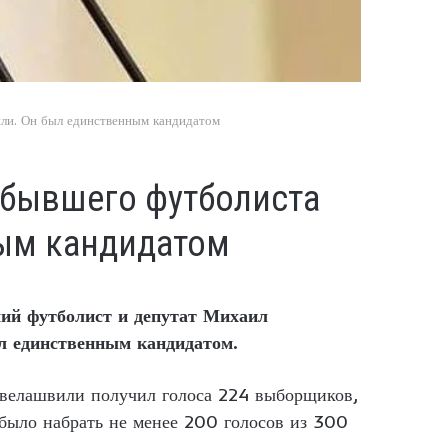
ли. Он был единственным кандидатом
 бывшего футболиста
ым кандидатом
ий футболист и депутат Михаил
 единственным кандидатом.
авелашвили получил голоса 224 выборщиков,
было набрать не менее 200 голосов из 300