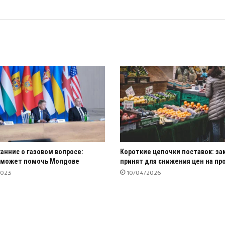
ханнис о газовом вопросе:
Короткие цепочки поставок: за
 может помочь Молдове
принят для снижения цен на пр
2023
10/04/2026