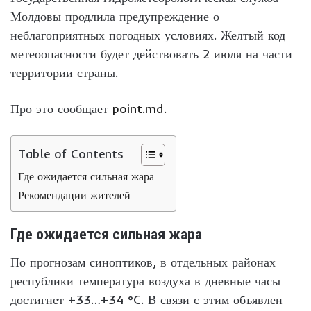
Молдовы продлила предупреждение о
неблагоприятных погодных условиях. Желтый код
метеоопасности будет действовать 2 июля на части
территории страны.
Про это сообщает
point.md.
Table of Contents
Где ожидается сильная жара
Рекомендации жителей
Где ожидается сильная жара
По прогнозам синоптиков, в отдельных районах
республики температура воздуха в дневные часы
достигнет +33…+34 °C. В связи с этим объявлен