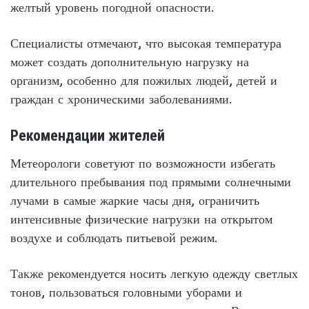
желтый уровень погодной опасности.
Специалисты отмечают, что высокая температура
может создать дополнительную нагрузку на
организм, особенно для пожилых людей, детей и
граждан с хроническими заболеваниями.
Рекомендации жителей
Метеорологи советуют по возможности избегать
длительного пребывания под прямыми солнечными
лучами в самые жаркие часы дня, ограничить
интенсивные физические нагрузки на открытом
воздухе и соблюдать питьевой режим.
Также рекомендуется носить легкую одежду светлых
тонов, пользоваться головными уборами и