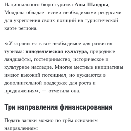
Национального бюро туризма
Аны Шандры
,
Молдова обладает всеми необходимыми ресурсами
для укрепления своих позиций на туристической
карте региона.
«У страны есть всё необходимое для развития
туризма:
винодельческая культура
, природные
ландшафты, гостеприимство, историческое и
культурное наследие. Многие местные инициативы
имеют высокий потенциал, но нуждаются в
дополнительной поддержке для роста и
продвижения», — отметила она.
Три направления финансирования
Подать заявки можно по трём основным
направлениям: