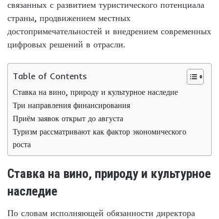
связанных с развитием туристического потенциала
страны, продвижением местных
достопримечательностей и внедрением современных
цифровых решений в отрасли.
Table of Contents
Ставка на вино, природу и культурное наследие
Три направления финансирования
Приём заявок открыт до августа
Туризм рассматривают как фактор экономического
роста
Ставка на вино, природу и культурное
наследие
По словам исполняющей обязанности директора