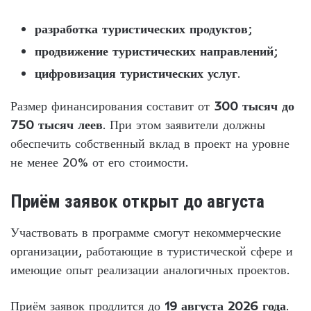
разработка туристических продуктов
;
продвижение туристических направлений
;
цифровизация туристических услуг
.
Размер финансирования составит от
300 тысяч до
750 тысяч леев
. При этом заявители должны
обеспечить собственный вклад в проект на уровне
не менее 20% от его стоимости.
Приём заявок открыт до августа
Участвовать в программе смогут некоммерческие
организации, работающие в туристической сфере и
имеющие опыт реализации аналогичных проектов.
Приём заявок продлится до
19 августа 2026 года
.