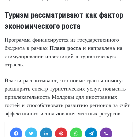
Туризм рассматривают как фактор
экономического роста
Программа финансируется из государственного
бюджета в рамках
Плана роста
и направлена на
стимулирование инвестиций в туристическую
отрасль.
Власти рассчитывают, что новые гранты помогут
расширить спектр туристических услуг, повысить
привлекательность Молдовы для иностранных
гостей и способствовать развитию регионов за счёт
эффективного использования местных ресурсов.
Facebook
Twitter
LinkedIn
Pinterest
WhatsApp
Telegram
Viber