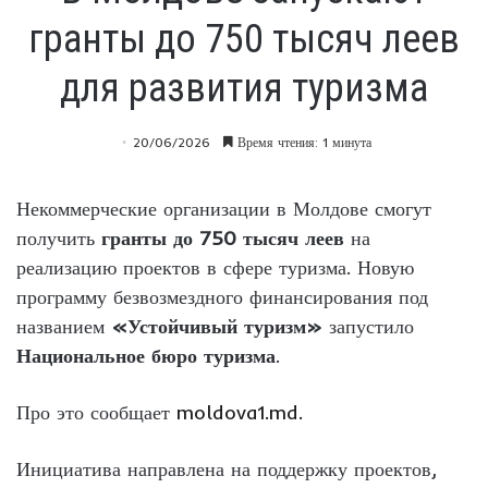
гранты до 750 тысяч леев
для развития туризма
20/06/2026
Время чтения: 1 минута
Некоммерческие организации в Молдове смогут
получить
гранты до 750 тысяч леев
на
реализацию проектов в сфере туризма. Новую
программу безвозмездного финансирования под
названием
«Устойчивый туризм»
запустило
Национальное бюро туризма
.
Про это сообщает
moldova1.md.
Инициатива направлена на поддержку проектов,