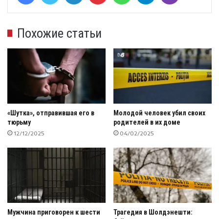
Похожие статьи
«Шутка», отправившая его в
Молодой человек убил своих
тюрьму
родителей в их доме
12/12/2025
04/02/2025
Мужчина приговорен к шести
Трагедия в Шолдэнешти: