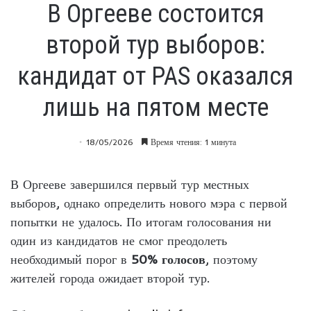
В Оргееве состоится
второй тур выборов:
кандидат от PAS оказался
лишь на пятом месте
18/05/2026
Время чтения: 1 минута
В Оргееве завершился первый тур местных
выборов, однако определить нового мэра с первой
попытки не удалось. По итогам голосования ни
один из кандидатов не смог преодолеть
необходимый порог в
50% голосов
, поэтому
жителей города ожидает второй тур.