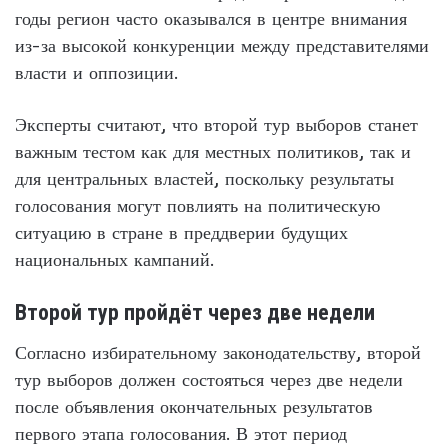
годы регион часто оказывался в центре внимания
из-за высокой конкуренции между представителями
власти и оппозиции.
Эксперты считают, что второй тур выборов станет
важным тестом как для местных политиков, так и
для центральных властей, поскольку результаты
голосования могут повлиять на политическую
ситуацию в стране в преддверии будущих
национальных кампаний.
Второй тур пройдёт через две недели
Согласно избирательному законодательству, второй
тур выборов должен состояться через две недели
после объявления окончательных результатов
первого этапа голосования. В этот период