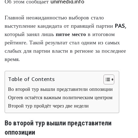
Об этом сообщает
unimedia.info
Главной неожиданностью выборов стало
выступление кандидата от правящей партии
PAS
,
который занял лишь
пятое место
в итоговом
рейтинге. Такой результат стал одним из самых
слабых для партии власти в регионе за последнее
время.
Table of Contents
Во второй тур вышли представители оппозиции
Оргеев остаётся важным политическим центром
Второй тур пройдёт через две недели
Во второй тур вышли представители
оппозиции