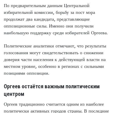
По предварительным данным Центральной
избирательной комиссии, борьбу за пост мэра
продолжат два кандидата, представляющие
оппозиционные силы. Именно они получили
наибольшую поддержку среди избирателей Оргеева.
Политические аналитики отмечают, что результаты
голосования могут свидетельствовать о снижении
доверия части населения к действующей власти на
местном уровне, особенно в регионах с сильными
позициями оппозиции.
Оргеев остаётся важным политическим
центром
Оргеев традиционно считается одним из наиболее
политически активных городов страны. В последние