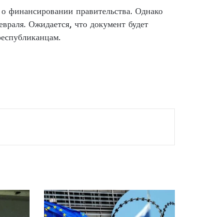
 о финансировании правительства. Однако
враля. Ожидается, что документ будет
республиканцам.