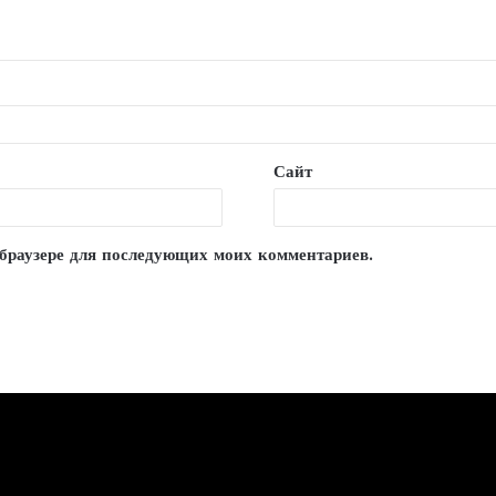
Сайт
м браузере для последующих моих комментариев.