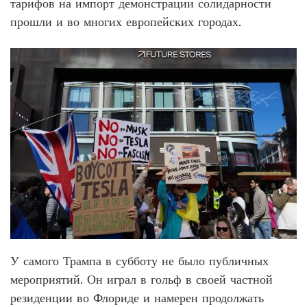
тарифов на импорт демонстрации солидарности
прошли и во многих европейских городах.
У самого Трампа в субботу не было публичных
мероприятий. Он играл в гольф в своей частной
резиденции во Флориде и намерен продолжать