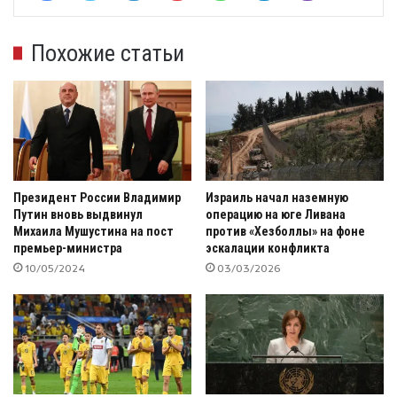
Похожие статьи
Президент России Владимир
Израиль начал наземную
Путин вновь выдвинул
операцию на юге Ливана
Михаила Мушустина на пост
против «Хезболлы» на фоне
премьер-министра
эскалации конфликта
10/05/2024
03/03/2026