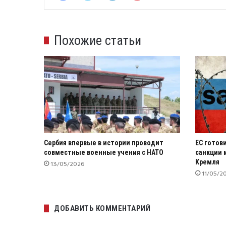
Похожие статьи
Сербия впервые в истории проводит
ЕС готов
совместные военные учения с НАТО
санкции 
Кремля
13/05/2026
11/05/2
ДОБАВИТЬ КОММЕНТАРИЙ