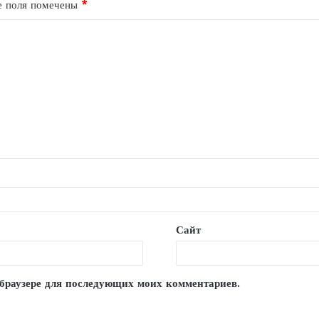
е поля помечены
*
Сайт
м браузере для последующих моих комментариев.