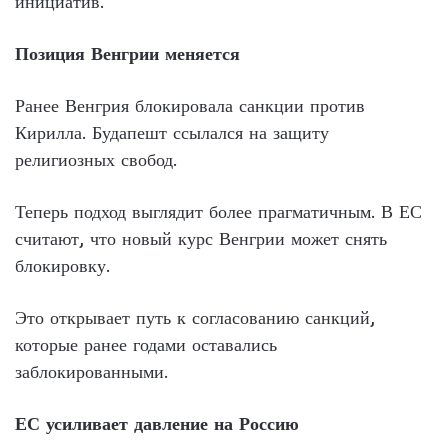
инициатив.
Позиция Венгрии меняется
Ранее Венгрия блокировала санкции против
Кирилла. Будапешт ссылался на защиту
религиозных свобод.
Теперь подход выглядит более прагматичным. В ЕС
считают, что новый курс Венгрии может снять
блокировку.
Это открывает путь к согласованию санкций,
которые ранее годами оставались
заблокированными.
ЕС усиливает давление на Россию