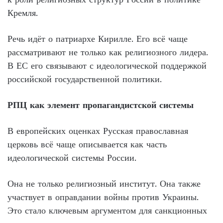
Кремля.
Речь идёт о патриархе Кирилле. Его всё чаще
рассматривают не только как религиозного лидера.
В ЕС его связывают с идеологической поддержкой
российской государственной политики.
РПЦ как элемент пропагандистской системы
В европейских оценках Русская православная
церковь всё чаще описывается как часть
идеологической системы России.
Она не только религиозный институт. Она также
участвует в оправдании войны против Украины.
Это стало ключевым аргументом для санкционных