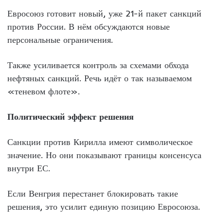
Евросоюз готовит новый, уже 21-й пакет санкций
против России. В нём обсуждаются новые
персональные ограничения.
Также усиливается контроль за схемами обхода
нефтяных санкций. Речь идёт о так называемом
«теневом флоте».
Политический эффект решения
Санкции против Кирилла имеют символическое
значение. Но они показывают границы консенсуса
внутри ЕС.
Если Венгрия перестанет блокировать такие
решения, это усилит единую позицию Евросоюза.