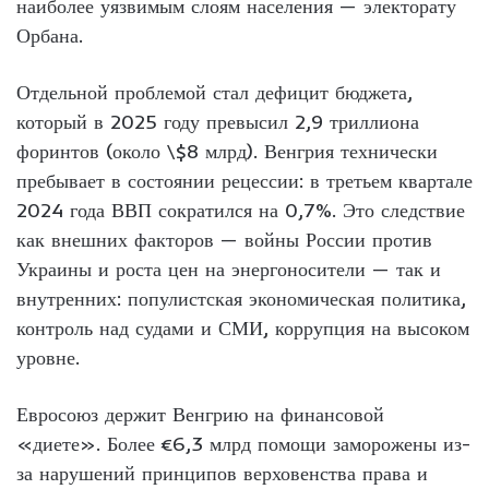
наиболее уязвимым слоям населения — электорату
Орбана.
Отдельной проблемой стал дефицит бюджета,
который в 2025 году превысил 2,9 триллиона
форинтов (около \$8 млрд). Венгрия технически
пребывает в состоянии рецессии: в третьем квартале
2024 года ВВП сократился на 0,7%. Это следствие
как внешних факторов — войны России против
Украины и роста цен на энергоносители — так и
внутренних: популистская экономическая политика,
контроль над судами и СМИ, коррупция на высоком
уровне.
Евросоюз держит Венгрию на финансовой
«диете». Более €6,3 млрд помощи заморожены из-
за нарушений принципов верховенства права и