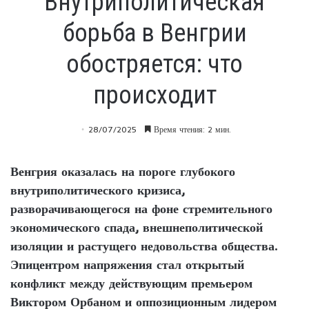
Внутриполитическая
борьба в Венгрии
обостряется: что
происходит
28/07/2025
Время чтения: 2 мин.
Венгрия оказалась на пороге глубокого
внутриполитического кризиса,
разворачивающегося на фоне стремительного
экономического спада, внешнеполитической
изоляции и растущего недовольства общества.
Эпицентром напряжения стал открытый
конфликт между действующим премьером
Виктором Орбаном и оппозиционным лидером