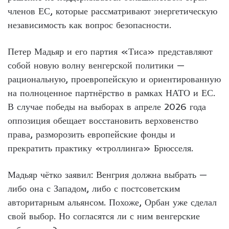
членов ЕС, которые рассматривают энергетическую
независимость как вопрос безопасности.
Петер Мадьяр и его партия «Тиса» представляют
собой новую волну венгерской политики —
рациональную, проевропейскую и ориентированную
на полноценное партнёрство в рамках НАТО и ЕС.
В случае победы на выборах в апреле 2026 года
оппозиция обещает восстановить верховенство
права, разморозить европейские фонды и
прекратить практику «троллинга» Брюсселя.
Мадьяр чётко заявил: Венгрия должна выбрать —
либо она с Западом, либо с постсоветским
авторитарным альянсом. Похоже, Орбан уже сделал
свой выбор. Но согласятся ли с ним венгерские