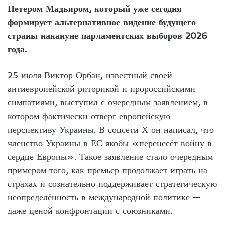
Петером Мадьяром, который уже сегодня
формирует альтернативное видение будущего
страны накануне парламентских выборов 2026
года.
25 июля Виктор Орбан, известный своей
антиевропейской риторикой и пророссийскими
симпатиями, выступил с очередным заявлением, в
котором фактически отверг европейскую
перспективу Украины. В соцсети Х он написал, что
членство Украины в ЕС якобы «перенесёт войну в
сердце Европы». Такое заявление стало очередным
примером того, как премьер продолжает играть на
страхах и сознательно поддерживает стратегическую
неопределённость в международной политике —
даже ценой конфронтации с союзниками.