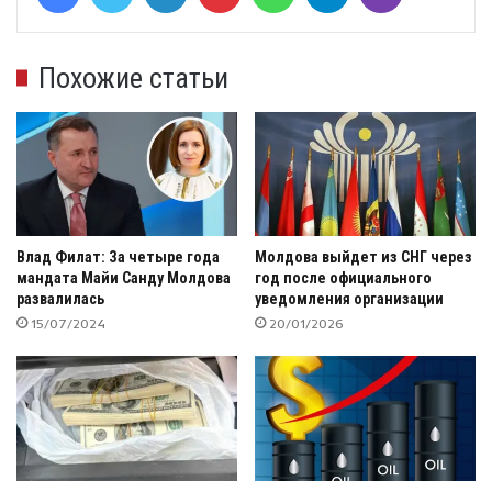
Похожие статьи
Влад Филат: За четыре года
Молдова выйдет из СНГ через
мандата Майи Санду Молдова
год после официального
развалилась
уведомления организации
15/07/2024
20/01/2026