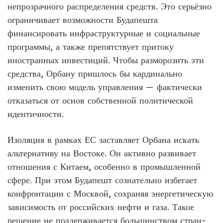
непрозрачного распределения средств. Это серьёзно
ограничивает возможности Будапешта
финансировать инфраструктурные и социальные
программы, а также препятствует притоку
иностранных инвестиций. Чтобы разморозить эти
средства, Орбану пришлось бы кардинально
изменить свою модель управления — фактически
отказаться от основ собственной политической
идентичности.
Изоляция в рамках ЕС заставляет Орбана искать
альтернативу на Востоке. Он активно развивает
отношения с Китаем, особенно в промышленной
сфере. При этом Будапешт сознательно избегает
конфронтации с Москвой, сохраняя энергетическую
зависимость от российских нефти и газа. Такое
решение не поддерживается большинством стран-