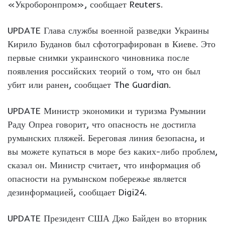
«Укроборонпром», сообщает Reuters.
UPDATE Глава службы военной разведки Украины
Кирило Буданов был сфотографирован в Киеве. Это
первые снимки украинского чиновника после
появления российских теорий о том, что он был
убит или ранен, сообщает The Guardian.
UPDATE Министр экономики и туризма Румынии
Раду Опреа говорит, что опасность не достигла
румынских пляжей. Береговая линия безопасна, и
вы можете купаться в море без каких-либо проблем,
сказал он. Министр считает, что информация об
опасности на румынском побережье является
дезинформацией, сообщает Digi24.
UPDATE Президент США Джо Байден во вторник