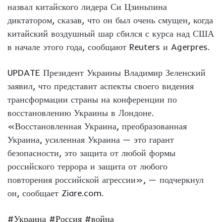
назвал китайского лидера Си Цзиньпина
диктатором, сказав, что он был очень смущен, когда
китайский воздушный шар сбился с курса над США
в начале этого года, сообщают Reuters и Agerpres.
UPDATE Президент Украины Владимир Зеленский
заявил, что представит аспекты своего видения
трансформации страны на конференции по
восстановлению Украины в Лондоне.
«Восстановленная Украина, преобразованная
Украина, усиленная Украина — это гарант
безопасности, это защита от любой формы
российского террора и защита от любого
повторения российской агрессии», — подчеркнул
он, сообщает Ziare.com.
#Украина
#Россия
#война