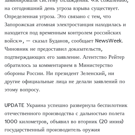
на сегодняшний день угроза взрыва существует.
Определенная угроза. Это связано с тем, что
Запорожская атомная электростанция находилась и
находится под временным контролем российских
войск», — сказал Буданов, сообщает NewsWeek.
Чиновник не предоставил доказательств,
подтверждающих его заявление. Агентство Рейтер
обратилось за комментарием в Министерство
обороны России. Ни президент Зеленский, ни
другие официальные лица не делали заявлений по
этому вопросу.
UPDATE Украина успешно развернула беспилотник
отечественного производства с дальностью полета
1000 километров, объявил во вторник (20 июня)
государственный производитель оружия