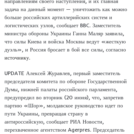
направлениям своего наступления, и их главная
задача на данный момент — уничтожить как можно
больше российских артиллерийских систем и
логистических узлов, сообщает BBC. Заместитель
министра обороны Украины Ганна Маляр заявила,
что силы Киева и войска Москвы ведут «жесткую
дуэль», и Россия бросает в бой все силы, согласно
источнику.
UPDATE Алексей Журавлев, первый заместитель
председателя комитета по обороне Государственной
Думы, нижней палаты российского парламента,
предупредил во вторник (20 июня), что, запретив
партию «Шор», молдавское руководство идет по
пути Украины, превращая страну в
антироссийскую, сообщает РИА Новости,
перехваченное агентством Agerpres. Председатель