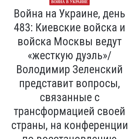
ВОЙНА В УКРАИНЕ
Война на Украине, день
483: Киевские войска и
войска Москвы ведут
«жесткую дуэль»/
Володимир Зеленский
представит вопросы,
связанные с
трансформацией своей
страны, на конференции