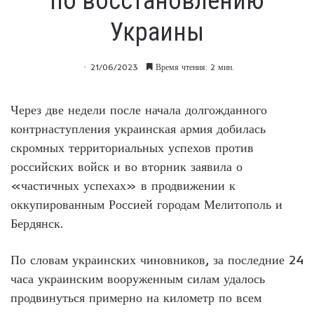
по восстановлению
Украины
21/06/2023
Время чтения: 2 мин.
Через две недели после начала долгожданного
контрнаступления украинская армия добилась
скромных территориальных успехов против
российских войск и во вторник заявила о
«частичных успехах» в продвижении к
оккупированным Россией городам Мелитополь и
Бердянск.
По словам украинских чиновников, за последние 24
часа украинским вооруженным силам удалось
продвинуться примерно на километр по всем