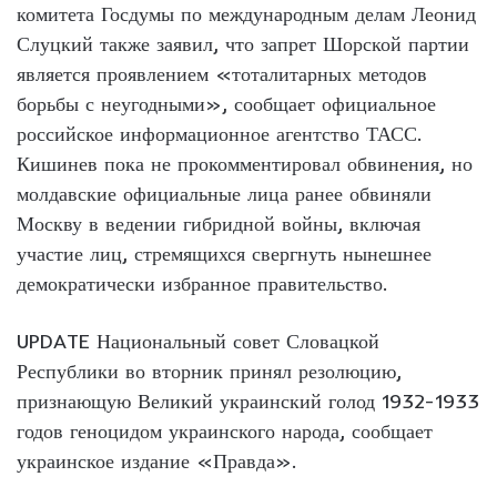
комитета Госдумы по международным делам Леонид
Слуцкий также заявил, что запрет Шорской партии
является проявлением «тоталитарных методов
борьбы с неугодными», сообщает официальное
российское информационное агентство ТАСС.
Кишинев пока не прокомментировал обвинения, но
молдавские официальные лица ранее обвиняли
Москву в ведении гибридной войны, включая
участие лиц, стремящихся свергнуть нынешнее
демократически избранное правительство.
UPDATE Национальный совет Словацкой
Республики во вторник принял резолюцию,
признающую Великий украинский голод 1932-1933
годов геноцидом украинского народа, сообщает
украинское издание «Правда».