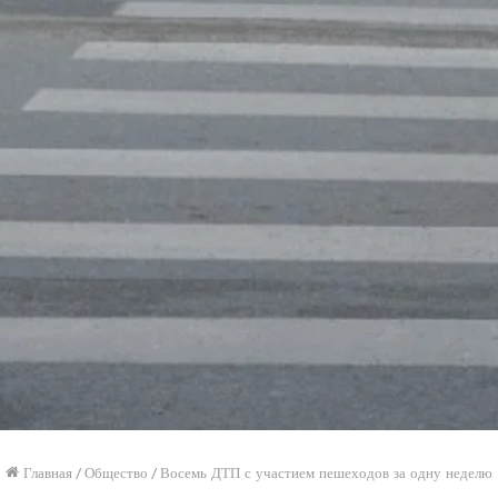
Главная
/
Общество
/
Восемь ДТП с участием пешеходов за одну неделю