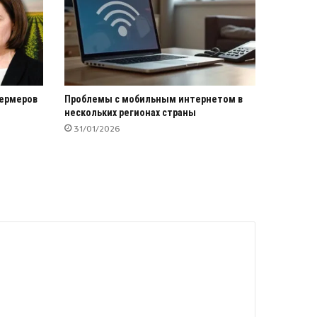
фермеров
Проблемы с мобильным интернетом в
нескольких регионах страны
31/01/2026