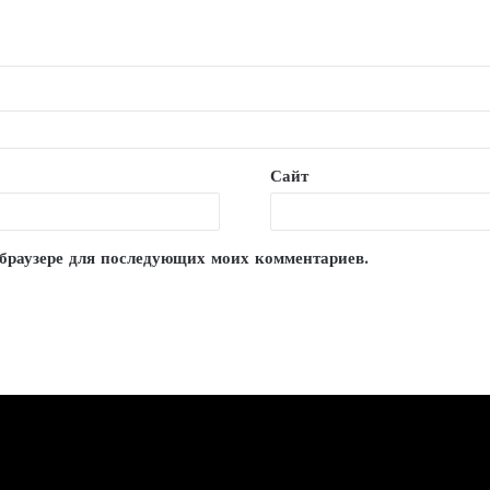
Сайт
м браузере для последующих моих комментариев.