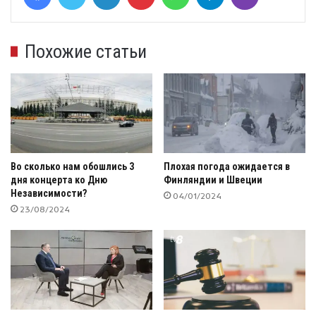
Похожие статьи
Во сколько нам обошлись 3
Плохая погода ожидается в
дня концерта ко Дню
Финляндии и Швеции
Независимости?
04/01/2024
23/08/2024