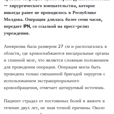
— хирургического вмешательства, которое
никогда ранее не проводилось в Республике
Молдова. Операция длилась более семи часов,
передает
IPN
, со ссылкой на пресс-релиз
учреждения.
Аневризма была размером 27 см и располагалась в
области, где кровоснабжаются висцеральные органы
и спинной мозг, что является сложным положением
для проведения операции. Операция могла быть
проведена только смешанной бригадой хирургов с
использованием экстракорпорального
кровообращения, отмечает цитируемый источник.
Пациент страдал от постоянных болей в животе в
течение двух лет, не зная точной причины. Около