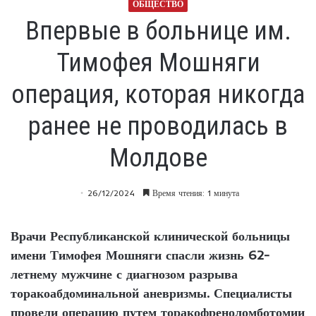
ОБЩЕСТВО
Впервые в больнице им.
Тимофея Мошняги
операция, которая никогда
ранее не проводилась в
Молдове
26/12/2024
Время чтения: 1 минута
Врачи Республиканской клинической больницы
имени Тимофея Мошняги спасли жизнь 62-
летнему мужчине с диагнозом разрыва
торакоабдоминальной аневризмы. Специалисты
провели операцию путем торакофреноломботомии