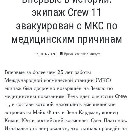
экипаж Crew 11
эвакуирован с МКС по
медицинским причинам
15/01/2026
Время чтения: 1 минута
Впервые за более чем 25 лет работы
Международной космической станции (МКС)
экипаж был досрочно возвращён на Землю по
медицинским показаниям. Речь идет о миссии Crew
11, в составе которой находились американские
астронавты Майк Финк и Зена Кардман, японец
Кимия Юи и российский космонавт Олег Платонов.
Изначально планировалось, что экипаж проведёт на