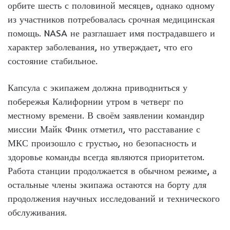
орбите шесть с половиной месяцев, однако одному
из участников потребовалась срочная медицинская
помощь. NASA не разглашает имя пострадавшего и
характер заболевания, но утверждает, что его
состояние стабильное.
Капсула с экипажем должна приводниться у
побережья Калифорнии утром в четверг по
местному времени. В своём заявлении командир
миссии Майк Финк отметил, что расставание с
МКС произошло с грустью, но безопасность и
здоровье команды всегда являются приоритетом.
Работа станции продолжается в обычном режиме, а
остальные члены экипажа остаются на борту для
продолжения научных исследований и технического
обслуживания.