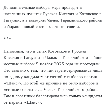
Дополнительные выборы мэра проводят в
населенных пунктах Русская Киселия и Котовское в
Гагаузии, а в коммуны Чалык Тараклийского района
избирают новый состав местного совета.
***
Напомним, что в селах Котовское и Русская
Киселия в Гагаузии и Чалык в Тараклийском районе
местные выборы 5 ноября 2023 года не проходили.
Это связано с тем, что там зарегистрировались лишь
по одному кандидату от снятой с выборов партии
«Шанс». По этой же причине не было выборов в
местные советы села Чалык Тараклийского района.
Там в советники баллотировались только кандидаты
от партии «Шанс».