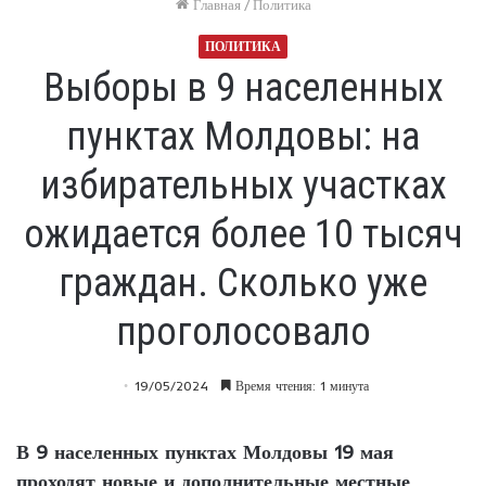
Главная
/
Политика
ПОЛИТИКА
Выборы в 9 населенных
пунктах Молдовы: на
избирательных участках
ожидается более 10 тысяч
граждан. Сколько уже
проголосовало
19/05/2024
Время чтения: 1 минута
В 9 населенных пунктах Молдовы 19 мая
проходят новые и дополнительные местные