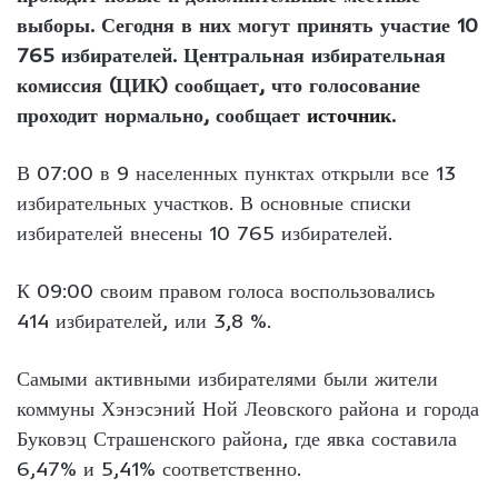
выборы. Сегодня в них могут принять участие 10
765 избирателей. Центральная избирательная
комиссия (ЦИК) сообщает, что голосование
проходит нормально, сообщает
источник
.
В 07:00 в 9 населенных пунктах открыли все 13
избирательных участков. В основные списки
избирателей внесены 10 765 избирателей.
К 09:00 своим правом голоса воспользовались
414 избирателей, или 3,8 %.
Самыми активными избирателями были жители
коммуны Хэнэсэний Ной Леовского района и города
Буковэц Страшенского района, где явка составила
6,47% и 5,41% соответственно.