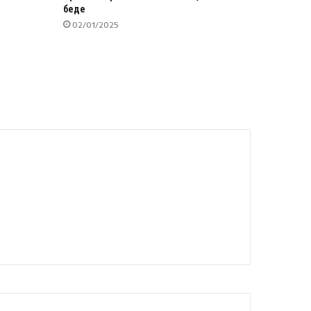
беде
02/01/2025