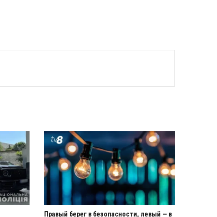
Правый берег в безопасности, левый — в